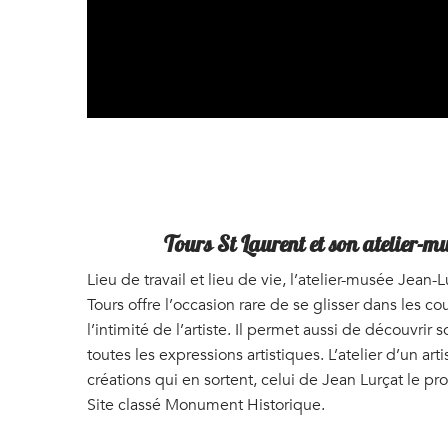
Tours St Laurent et son atelier-m
Lieu de travail et lieu de vie, l’atelier-musée Jean-
Tours offre l’occasion rare de se glisser dans les co
l’intimité de l’artiste. Il permet aussi de découvrir 
toutes les expressions artistiques. L’atelier d’un arti
créations qui en sortent, celui de Jean Lurçat le 
Site classé Monument Historique.