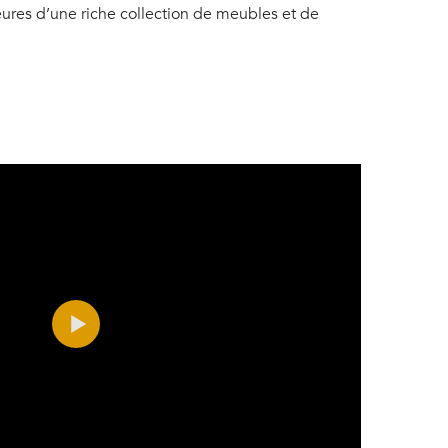
ieures d’une riche collection de meubles et de