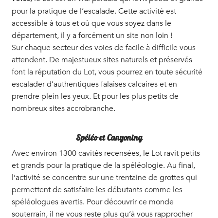
pour la pratique de l’escalade. Cette activité est
accessible à tous et où que vous soyez dans le
département, il y a forcément un site non loin !
Sur chaque secteur des voies de facile à difficile vous
attendent. De majestueux sites naturels et préservés
font la réputation du Lot, vous pourrez en toute sécurité
escalader d’authentiques falaises calcaires et en
prendre plein les yeux. Et pour les plus petits de
nombreux sites accrobranche.
Spéléo et Canyoning
Avec environ 1300 cavités recensées, le Lot ravit petits
et grands pour la pratique de la spéléologie. Au final,
l’activité se concentre sur une trentaine de grottes qui
permettent de satisfaire les débutants comme les
spéléologues avertis. Pour découvrir ce monde
souterrain, il ne vous reste plus qu’à vous rapprocher