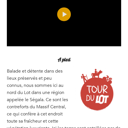
A pied
Balade et détente dans des
lieux préservés et peu
connus, nous sommes ici au
nord du Lot dans une région
appelée le Ségala. Ce sont les
contreforts du Massif Central,
ce qui confère à cet endroit
toute sa fraîcheur et cette