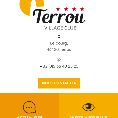
Le bourg,
46120 Terrou
+33 (0)5 65 40 25 25
NOUS CONTACTER