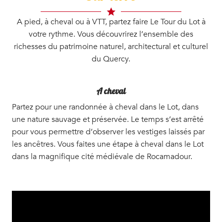
A pied, à cheval ou à VTT, partez faire Le Tour du Lot à
votre rythme. Vous découvrirez l’ensemble des
richesses du patrimoine naturel, architectural et culturel
du Quercy.
A cheval
Partez pour une randonnée à cheval dans le Lot, dans
une nature sauvage et préservée. Le temps s’est arrêté
pour vous permettre d’observer les vestiges laissés par
les ancêtres. Vous faites une étape à cheval dans le Lot
dans la magnifique cité médiévale de Rocamadour.