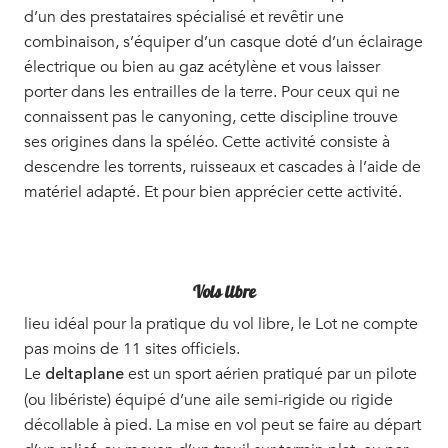
d’un des prestataires spécialisé et revêtir une
combinaison, s’équiper d’un casque doté d’un éclairage
électrique ou bien au gaz acétylène et vous laisser
porter dans les entrailles de la terre. Pour ceux qui ne
connaissent pas le canyoning, cette discipline trouve
ses origines dans la spéléo. Cette activité consiste à
descendre les torrents, ruisseaux et cascades à l’aide de
matériel adapté. Et pour bien apprécier cette activité.
Vols libre
lieu idéal pour la pratique du vol libre, le Lot ne compte
pas moins de 11 sites officiels.
Le
est un sport aérien pratiqué par un pilote
deltaplane
(ou libériste) équipé d’une aile semi-rigide ou rigide
décollable à pied. La mise en vol peut se faire au départ