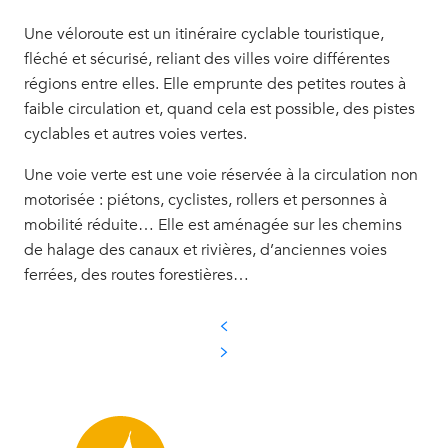
Une véloroute est un itinéraire cyclable touristique,
fléché et sécurisé, reliant des villes voire différentes
régions entre elles. Elle emprunte des petites routes à
faible circulation et, quand cela est possible, des pistes
cyclables et autres voies vertes.
Une voie verte est une voie réservée à la circulation non
motorisée : piétons, cyclistes, rollers et personnes à
mobilité réduite… Elle est aménagée sur les chemins
de halage des canaux et rivières, d’anciennes voies
ferrées, des routes forestières…