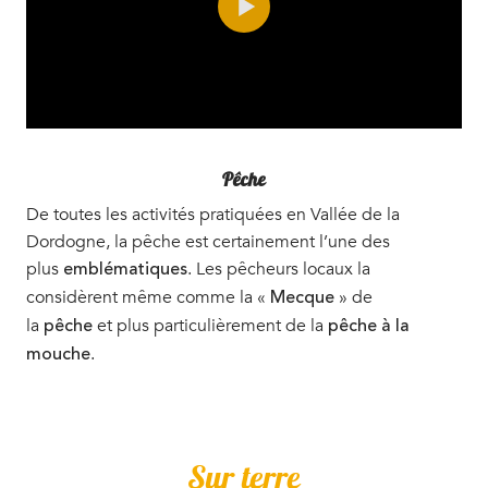
Pêche
De toutes les activités pratiquées en Vallée de la
Dordogne, la pêche est certainement l’une des
plus
. Les pêcheurs locaux la
emblématiques
considèrent même comme la «
» de
Mecque
la
et plus particulièrement de la
pêche
pêche
à la
.
mouche
Sur terre