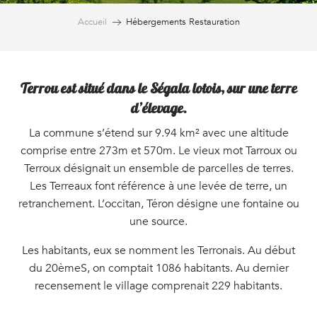
Accueil
Hébergements Restauration
Terrou est situé dans le Ségala lotois, sur une terre
d’élevage.
La commune s’étend sur 9.94 km² avec une altitude
comprise entre 273m et 570m. Le vieux mot Tarroux ou
Terroux désignait un ensemble de parcelles de terres.
Les Terreaux font référence à une levée de terre, un
retranchement. L’occitan, Téron désigne une fontaine ou
une source.
Les habitants, eux se nomment les Terronais. Au début
du 20èmeS, on comptait 1086 habitants. Au dernier
recensement le village comprenait 229 habitants.