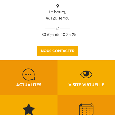
Le bourg,
46120 Terrou
+33 (0)5 65 40 25 25
NOUS CONTACTER
ACTUALITÉS
VISITE VIRTUELLE