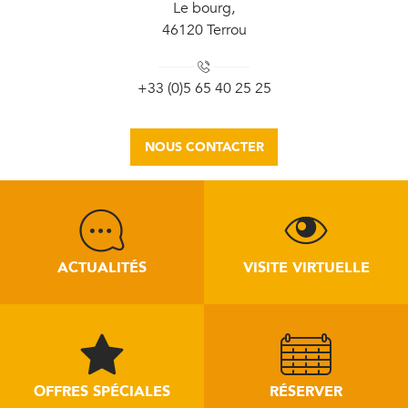
Le bourg,
46120 Terrou
+33 (0)5 65 40 25 25
NOUS CONTACTER
ACTUALITÉS
VISITE VIRTUELLE
OFFRES SPÉCIALES
RÉSERVER