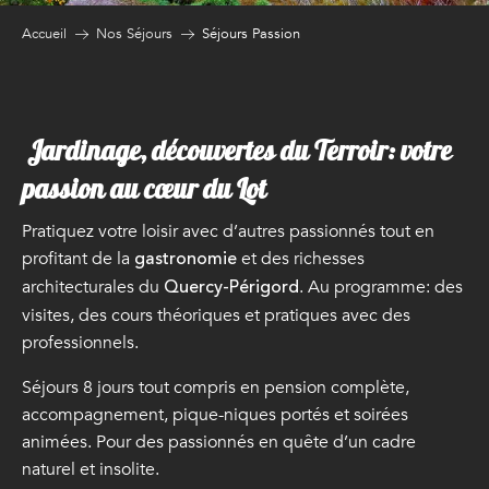
Accueil
Nos Séjours
Séjours Passion
Jardinage, découvertes du Terroir: votre
passion au cœur du Lot
Pratiquez votre loisir avec d’autres passionnés tout en
profitant de la
et des richesses
gastronomie
architecturales du
. Au programme: des
Quercy-Périgord
visites, des cours théoriques et pratiques avec des
professionnels.
Séjours 8 jours tout compris en pension complète,
accompagnement, pique-niques portés et soirées
animées. Pour des passionnés en quête d’un cadre
naturel et insolite.