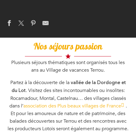
Nos séjours passion
Plusieurs séjours thématiques sont organisés tous les
ans au Village de vacances Terrou.
Partez à la découverte de la
vallée de la Dordogne et
. Visitez des sites incontournables ou insolites:
du Lot
Rocamadour, Montal, Castelnau… des villages classés
dans l’
association des Plus beaux villages de France
.
Et pour les amoureux de nature et de patrimoine, des
balades découvertes sur Terrou et des rencontres avec
les producteurs Lotois seront également au programme.