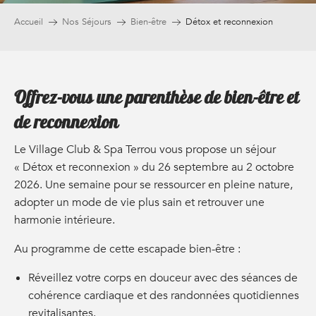
Accueil
Nos Séjours
Bien-être
Détox et reconnexion
Offrez-vous une parenthèse de bien-être et
de reconnexion
Le Village Club & Spa Terrou vous propose un séjour
« Détox et reconnexion » du 26 septembre au 2 octobre
2026. Une semaine pour se ressourcer en pleine nature,
adopter un mode de vie plus sain et retrouver une
harmonie intérieure.
Au programme de cette escapade bien-être :
Réveillez votre corps en douceur avec des séances de
cohérence cardiaque et des randonnées quotidiennes
revitalisantes.