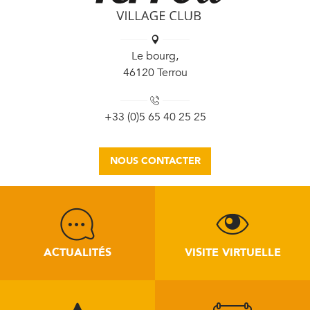
Le bourg,
46120 Terrou
+33 (0)5 65 40 25 25
NOUS CONTACTER
ACTUALITÉS
VISITE VIRTUELLE