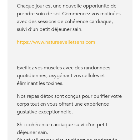
Chaque jour est une nouvelle opportunité de
prendre soin de soi. Commencez vos matinées
avec des sessions de cohérence cardiaque,
suivi d’un petit-déjeuner sain.
https://www.natureeveiletsens.com
Éveillez vos muscles avec des randonnées
quotidiennes, oxygénant vos cellules et
éliminant les toxines.
Nos repas détox sont conçus pour purifier votre
corps tout en vous offrant une expérience
gustative exceptionnelle.
8h : cohérence cardiaque suivi d’un petit
déjeuner sain.