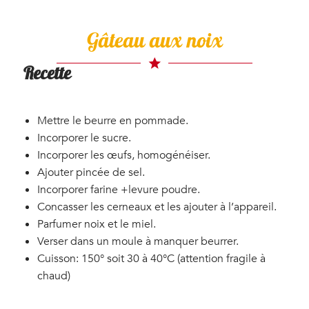
Gâteau aux noix
Recette
Mettre le beurre en pommade.
Incorporer le sucre.
Incorporer les œufs, homogénéiser.
Ajouter pincée de sel.
Incorporer farine +levure poudre.
Concasser les cerneaux et les ajouter à l’appareil.
Parfumer noix et le miel.
Verser dans un moule à manquer beurrer.
Cuisson: 150° soit 30 à 40°C (attention fragile à
chaud)