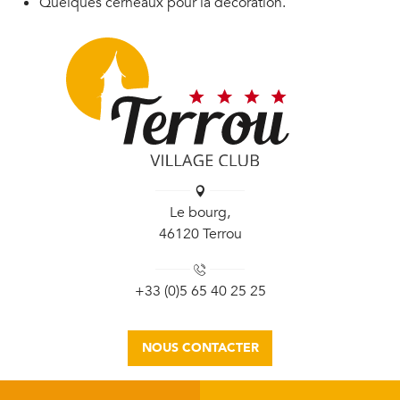
Quelques cerneaux pour la décoration.
Le bourg,
46120 Terrou
+33 (0)5 65 40 25 25
NOUS CONTACTER