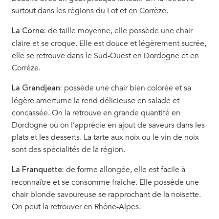
surtout dans les régions du Lot et en Corrèze.
de taille moyenne, elle possède une chair
La Corne:
claire et se croque. Elle est douce et légèrement sucrée,
elle se retrouve dans le Sud-Ouest en Dordogne et en
Corrèze.
possède une chair bien colorée et sa
La Grandjean:
légère amertume la rend délicieuse en salade et
concassée. On la retrouve en grande quantité en
Dordogne où on l’apprécie en ajout de saveurs dans les
plats et les desserts. La tarte aux noix ou le vin de noix
sont des spécialités de la région.
de forme allongée, elle est facile à
La Franquette:
reconnaître et se consomme fraiche. Elle possède une
chair blonde savoureuse se rapprochant de la noisette.
On peut la retrouver en Rhône-Alpes.