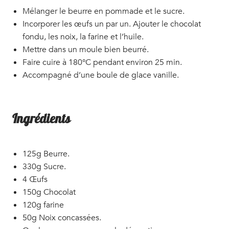
Mélanger le beurre en pommade et le sucre.
Incorporer les œufs un par un. Ajouter le chocolat
fondu, les noix, la farine et l’huile.
Mettre dans un moule bien beurré.
Faire cuire à 180°C pendant environ 25 min.
Accompagné d’une boule de glace vanille.
Ingrédients
125g Beurre.
330g Sucre.
4 Œufs
150g Chocolat
120g farine
50g Noix concassées.